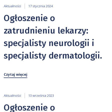
Aktualności
17 stycznia 2024
Ogłoszenie o
zatrudnieniu lekarzy:
specjalisty neurologii i
specjalisty dermatologii.
Czytaj więcej
Aktualności
13 września 2023
Ogłoszenie o