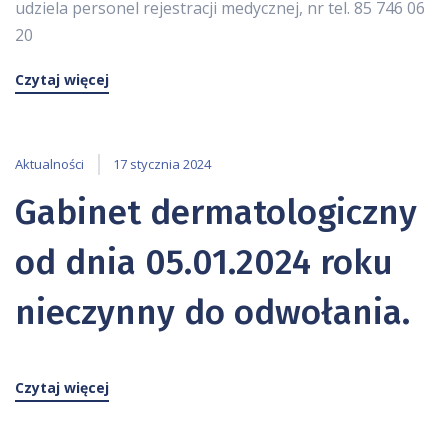
udziela personel rejestracji medycznej, nr tel. 85 746 06
20
Czytaj więcej
Aktualności
17 stycznia 2024
Gabinet dermatologiczny
od dnia 05.01.2024 roku
nieczynny do odwołania.
Czytaj więcej