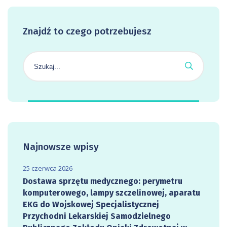
Znajdź to czego potrzebujesz
Najnowsze wpisy
25 czerwca 2026
Dostawa sprzętu medycznego: perymetru
komputerowego, lampy szczelinowej, aparatu
EKG do Wojskowej Specjalistycznej
Przychodni Lekarskiej Samodzielnego