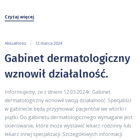
Czytaj więcej
Aktualności
12 marca 2024
Gabinet dermatologiczny
wznowił działalność.
Informujemy, że z dniem 12.03.2024r. Gabinet
dermatologiczny wznowił swoją działalność. Specjaliści
w gabinecie będą przyjmować pacjentów we wtorki i
piątki. Do gabinetu dermatologicznego wymagane jest
skierowanie, które może wystawić lekarz rodzinny lub
lekarz innej specjalizacji. Szczegółowych informacji