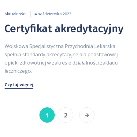
Aktualności
4 października 2022
Certyfikat akredytacyjny
Wojskowa Specjalistyczna Przychodnia Lekarska
spełnia standardy akredytacyjne dla podstawowej
opieki zdrowotnej w zakresie działalności zakładu
leczniczego.
Czytaj więcej
1
2