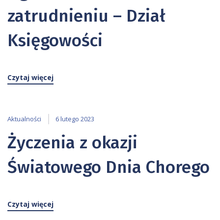
zatrudnieniu – Dział
Księgowości
Czytaj więcej
Aktualności
6 lutego 2023
Życzenia z okazji
Światowego Dnia Chorego
Czytaj więcej